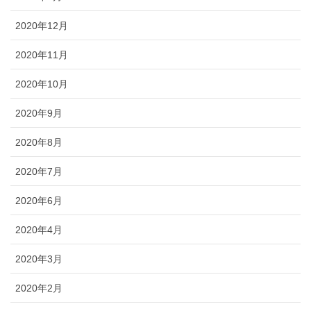
2020年12月
2020年11月
2020年10月
2020年9月
2020年8月
2020年7月
2020年6月
2020年4月
2020年3月
2020年2月