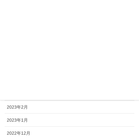
2023年10月
2023年9月
2023年8月
2023年7月
2023年6月
2023年5月
2023年4月
2023年3月
2023年2月
2023年1月
2022年12月