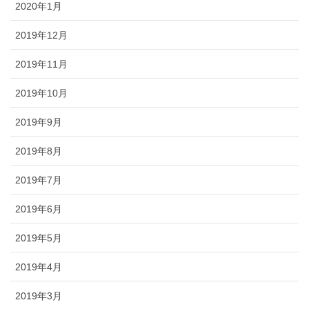
2020年1月
2019年12月
2019年11月
2019年10月
2019年9月
2019年8月
2019年7月
2019年6月
2019年5月
2019年4月
2019年3月