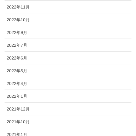
2022年11月
2022年10月
2022年9月
2022年7月
2022年6月
2022年5月
2022年4月
2022年1月
2021年12月
2021年10月
2021年1月