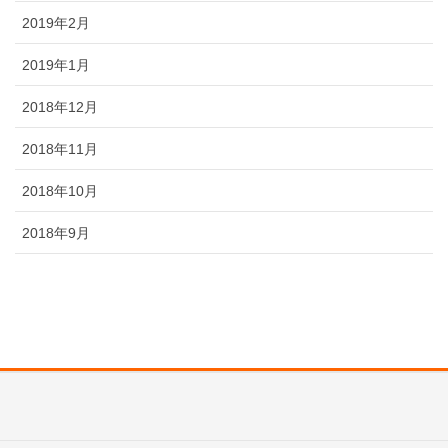
2019年2月
2019年1月
2018年12月
2018年11月
2018年10月
2018年9月