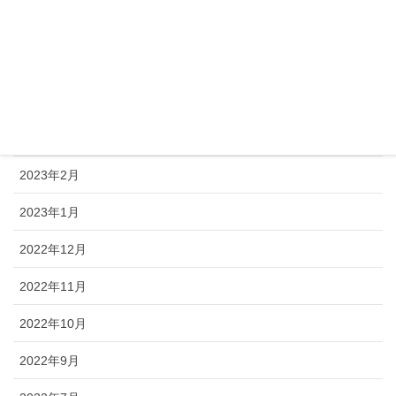
2023年6月
2023年5月
2023年4月
2023年3月
2023年2月
2023年1月
2022年12月
2022年11月
2022年10月
2022年9月