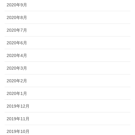
2020年9月
2020年8月
2020年7月
2020年6月
2020年4月
2020年3月
2020年2月
2020年1月
2019年12月
2019年11月
2019年10月