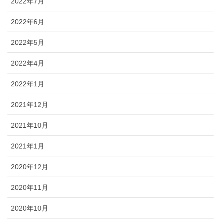
2022年7月
2022年6月
2022年5月
2022年4月
2022年1月
2021年12月
2021年10月
2021年1月
2020年12月
2020年11月
2020年10月