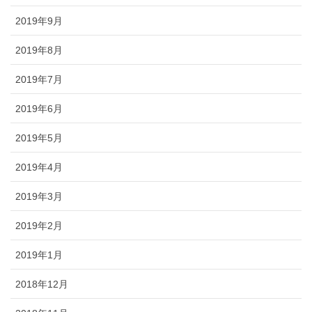
2019年9月
2019年8月
2019年7月
2019年6月
2019年5月
2019年4月
2019年3月
2019年2月
2019年1月
2018年12月